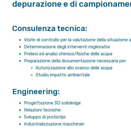
depurazione e di campioname
Consulenza tecnica:
Visite di controllo per la valutazione della situazione
Determinazione degli interventi migliorativi
Prelievi ed analisi chimico/fisiche delle acque
Preparazione della documentazione necessaria per:
Autorizzazione allo scarico delle acque
Studio impatto ambientale
Engineering:
Progettazione 3D solidedge
Relazioni tecniche.
Sviluppo di protiotipi
Industrializzazione macchinari