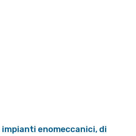
i impianti enomeccanici, di