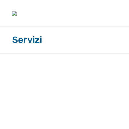
Servizi