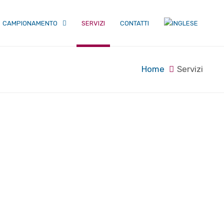
CAMPIONAMENTO
SERVIZI
CONTATTI
Home
Servizi