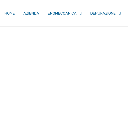
HOME
AZIENDA
ENOMECCANICA
DEPURAZIONE