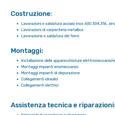
Costruzione
:
Lavorazioni e saldatura acciaio inox AISI 304,316, zin
Lavorazioni di carpenteria metallica
Lavorazione e saldatura del ferro
Montaggi:
Installazione delle apparecchiature elettromeccanich
Montaggi impianti enomeccanici
Montaggi impianti di depurazione
Collegamenti idraulici
Collegamenti elettrici
Assistenza tecnica e riparazioni