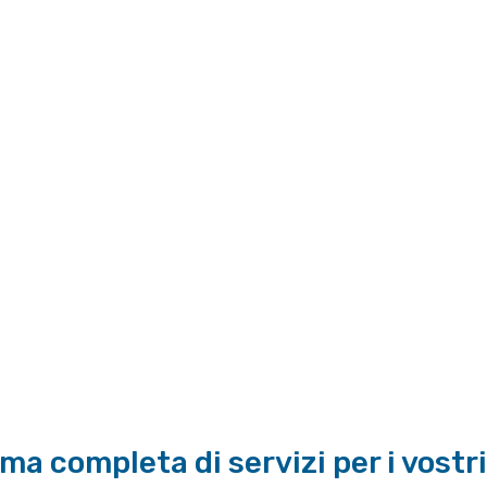
mma completa di servizi per i vostr