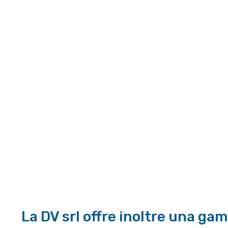
La DV srl offre inoltre una ga