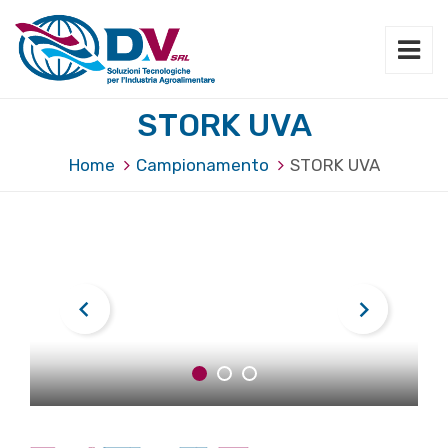
STORK UVA
Home
Campionamento
STORK UVA