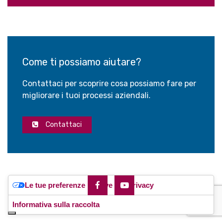
Come ti possiamo aiutare?
Contattaci per scoprire cosa possiamo fare per
migliorare i tuoi processi aziendali.
Contattaci
Le tue preferenze relative alla privacy
Informativa sulla raccolta