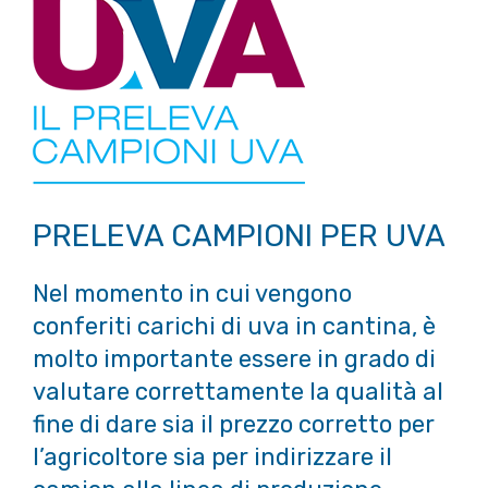
PRELEVA CAMPIONI PER UVA
Nel momento in cui vengono
conferiti carichi di uva in cantina, è
molto importante essere in grado di
valutare correttamente la qualità al
fine di dare sia il prezzo corretto per
l’agricoltore sia per indirizzare il