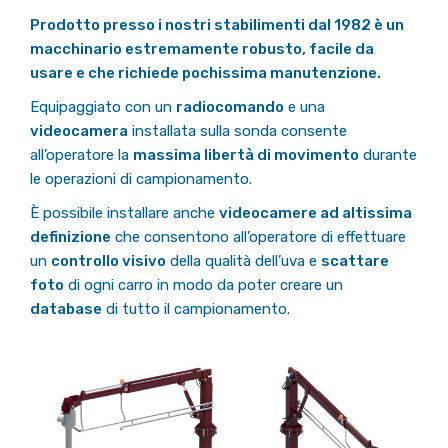
Prodotto presso i nostri stabilimenti dal 1982 è un
macchinario estremamente robusto, facile da
usare e che richiede pochissima manutenzione.
Equipaggiato con un
radiocomando
e una
videocamera
installata sulla sonda consente
all’operatore la
massima libertà di movimento
durante
le operazioni di campionamento.
È possibile installare anche
videocamere ad altissima
definizione
che consentono all’operatore di effettuare
un
controllo visivo
della qualità dell’uva e
scattare
foto
di ogni carro in modo da poter creare un
database
di tutto il campionamento.