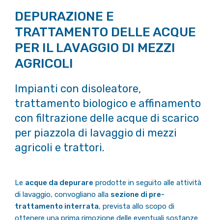
DEPURAZIONE E
TRATTAMENTO DELLE ACQUE
PER IL LAVAGGIO DI MEZZI
AGRICOLI
Impianti con disoleatore,
trattamento biologico e affinamento
con filtrazione delle acque di scarico
per piazzola di lavaggio di mezzi
agricoli e trattori.
Le
acque da depurare
prodotte in seguito alle attività
di lavaggio, convogliano alla
sezione di pre-
trattamento interrata
, prevista allo scopo di
ottenere una prima rimozione delle eventuali sostanze