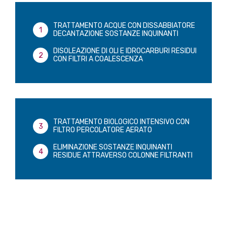
TRATTAMENTO ACQUE CON DISSABBIATORE
DECANTAZIONE SOSTANZE INQUINANTI
DISOLEAZIONE DI OLI E IDROCARBURI RESIDUI
CON FILTRI A COALESCENZA
TRATTAMENTO BIOLOGICO INTENSIVO CON
FILTRO PERCOLATORE AERATO
ELIMINAZIONE SOSTANZE INQUINANTI
RESIDUE ATTRAVERSO COLONNE FILTRANTI