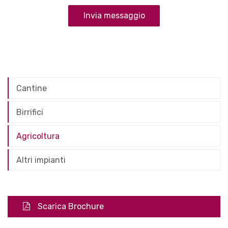
Cantine
Birrifici
Agricoltura
Altri impianti
Scarica Brochure