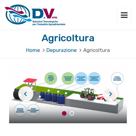
Agricoltura
Home
Depurazione
Agricoltura