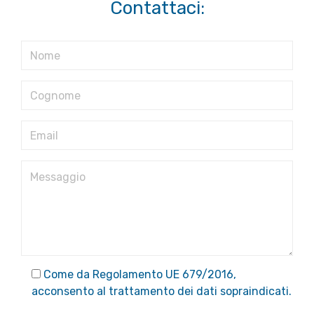
Contattaci:
Come da Regolamento UE 679/2016,
acconsento al trattamento dei dati sopraindicati.