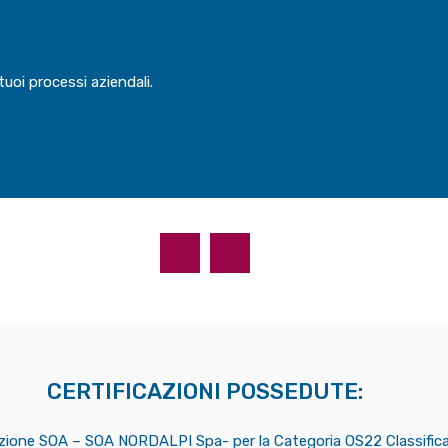
uoi processi aziendali.
CERTIFICAZIONI POSSEDUTE:
azione SOA – SOA NORDALPI Spa- per la Categoria OS22 Classifica 