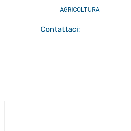
AGRICOLTURA
Contattaci: