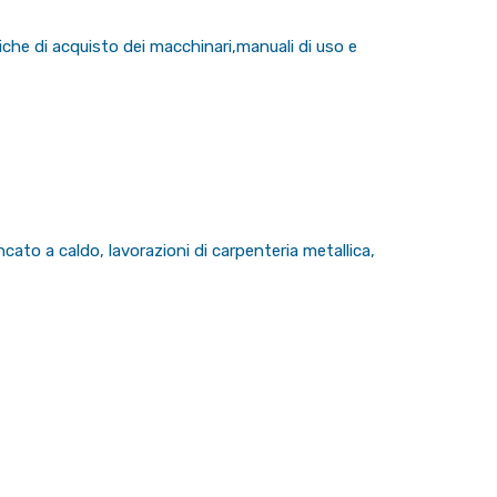
fiche di acquisto dei macchinari,manuali di uso e
cato a caldo, lavorazioni di carpenteria metallica,