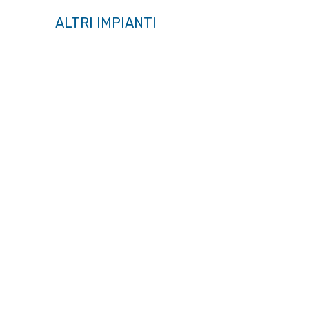
ALTRI IMPIANTI