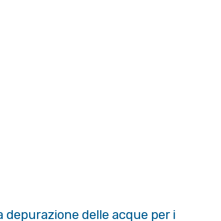
 depurazione delle acque per i