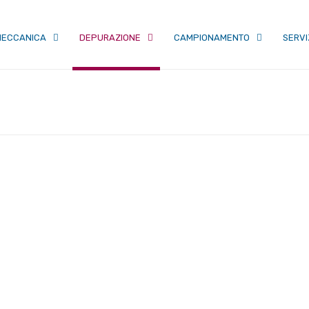
ECCANICA
DEPURAZIONE
CAMPIONAMENTO
SERVI