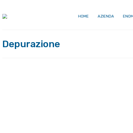
HOME
AZIENDA
ENOM
Depurazione