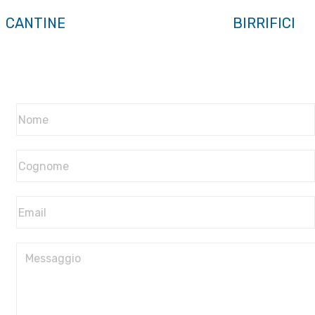
CANTINE
BIRRIFICI