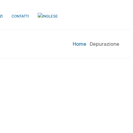
ZI
CONTATTI
Home
Depurazione