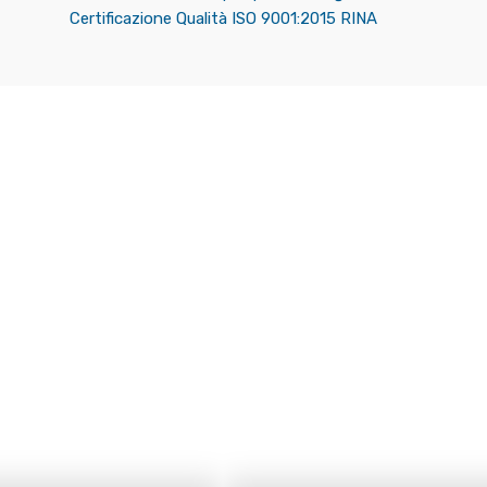
Certificazione Qualità ISO 9001:2015 RINA