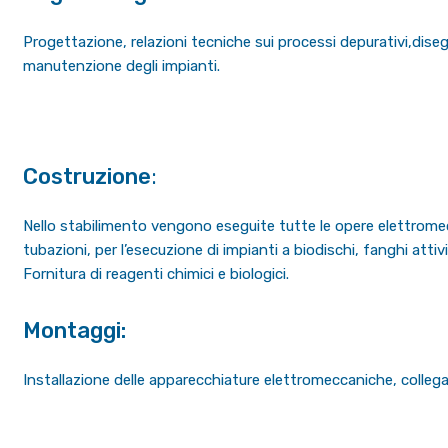
Progettazione, relazioni tecniche sui processi depurativi,diseg
manutenzione degli impianti.
Costruzione
:
Nello stabilimento vengono eseguite tutte le opere elettromecca
tubazioni, per l’esecuzione di impianti a biodischi, fanghi attivi
Fornitura di reagenti chimici e biologici.
Montaggi:
Installazione delle apparecchiature elettromeccaniche, collegame