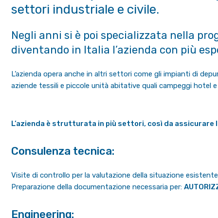
settori industriale e civile.
Negli anni si è poi specializzata nella pr
diventando in Italia l’azienda con più esp
L’azienda opera anche in altri settori come gli impianti di depura
aziende tessili e piccole unità abitative quali campeggi hotel e vi
L’azienda è strutturata in più settori, così da assicurare
Consulenza tecnica:
Visite di controllo per la valutazione della situazione esistente
Preparazione della documentazione necessaria per:
AUTORIZZ
Engineering: