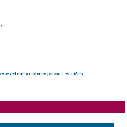
a.
ione dei dati a distanza presso il ns. ufficio.