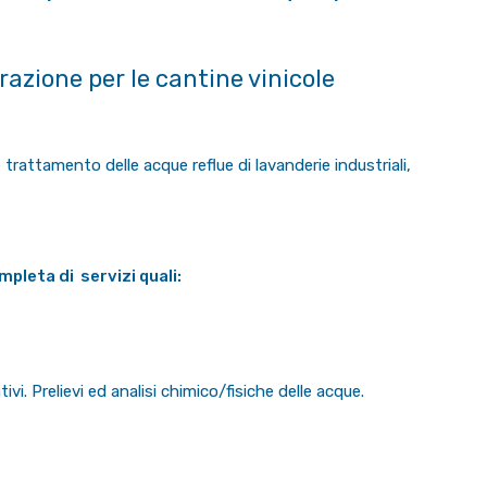
razione per le cantine vinicole
e trattamento delle acque reflue di lavanderie industriali,
mpleta di servizi quali:
vi. Prelievi ed analisi chimico/fisiche delle acque.