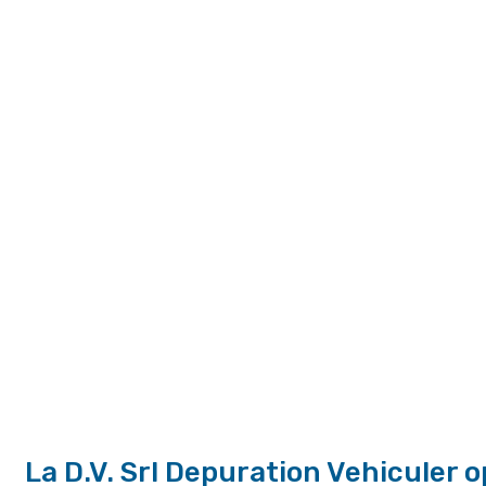
La D.V. Srl Depuration Vehiculer o